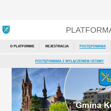
PLATFORM
O PLATFORMIE
REJESTRACJA
POSTĘPOWANIA
POSTĘPOWANIA Z WYŁĄCZENIEM USTAWY